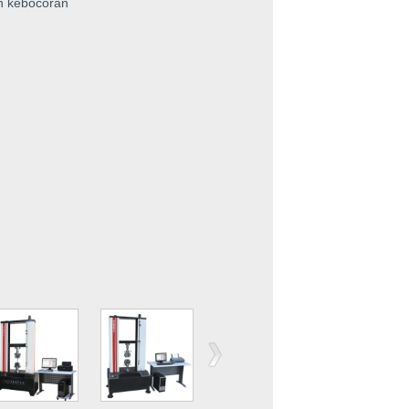
an kebocoran